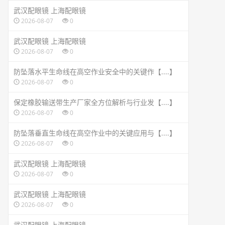
武汉配眼镜 上海配眼镜
2026-08-07
0
武汉配眼镜 上海配眼镜
2026-08-07
0
防坠落水平生命线在高空作业安全中的关键作【....】
2026-08-07
0
保定橡胶输送带生产厂家全方位解析与行业发【....】
2026-08-07
0
防坠落垂直生命线在高空作业中的关键应用与【....】
2026-08-07
0
武汉配眼镜 上海配眼镜
2026-08-07
0
武汉配眼镜 上海配眼镜
2026-08-07
0
武汉配眼镜 上海配眼镜