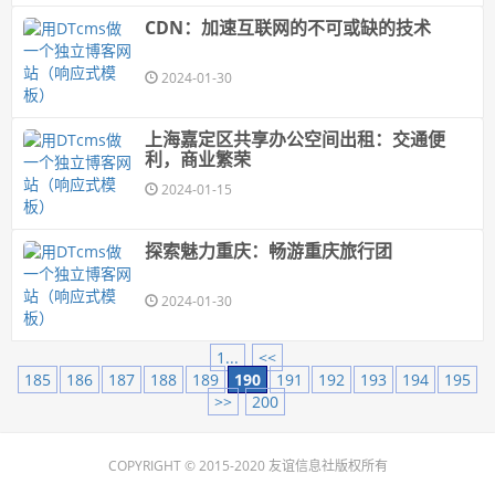
CDN：加速互联网的不可或缺的技术
2024-01-30
上海嘉定区共享办公空间出租：交通便
利，商业繁荣
2024-01-15
探索魅力重庆：畅游重庆旅行团
2024-01-30
1...
<<
185
186
187
188
189
190
191
192
193
194
195
>>
200
COPYRIGHT © 2015-2020 友谊信息社版权所有