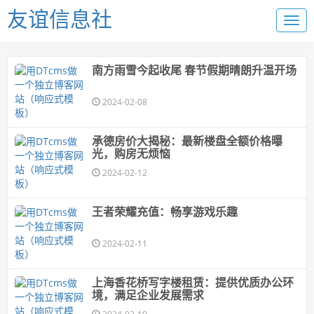
友谊信息社
南方雨雪今起收尾 春节假期晴朗升温开场
2024-02-08
承德房价大揭秘：最新楼盘全额价格曝
光，购房无烦恼
2024-02-12
王者荣耀充值：畅享游戏乐趣
2024-02-11
上海香花桥写字楼租赁：提供优质办公环
境，满足企业发展需求