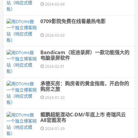
2024-02-04
0709影院免费在线看最热电影
2024-02-02
Bandicam（班迪录屏）一款功能强大的
电脑录屏软件
2024-02-01
承德买房：购房者的黄金指南，开启你的
购房之旅
2024-01-22
鲲鹏超能混动C-DM/年底上市 奇瑞风云
A8官图发布
2024-01-29