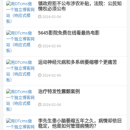
镇政府拒不公布涉农补贴，法院：公民知
情权必须公布
2024-02-04
5645影院免费在线看最热电影
2024-02-04
运动神经元病和多系统萎缩哪个更痛苦
2024-02-04
治疗特发性震颤案例
2024-02-04
李先生患小脑萎缩五年之久，病情却依旧
稳定，他是如何管理病情的？