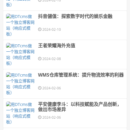
2024-02-10
抖音儲值：探索数字时代的娱乐金融
2024-02-10
王者荣耀海外充值
2024-02-08
WMS仓库管理系统：提升物流效率的利器
2024-02-06
平安健康李斗：以科技赋能及产品创新，
做出市场差异
2024-02-06