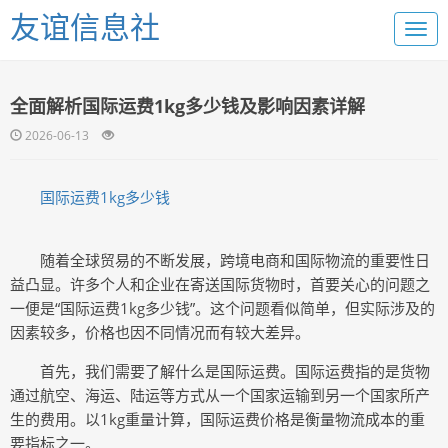
友谊信息社
全面解析国际运费1kg多少钱及影响因素详解
2026-06-13
国际运费1kg多少钱
随着全球贸易的不断发展，跨境电商和国际物流的重要性日
益凸显。许多个人和企业在寄送国际货物时，首要关心的问题之
一便是“国际运费1kg多少钱”。这个问题看似简单，但实际涉及的
因素较多，价格也因不同情况而有较大差异。
首先，我们需要了解什么是国际运费。国际运费指的是货物
通过航空、海运、陆运等方式从一个国家运输到另一个国家所产
生的费用。以1kg重量计算，国际运费价格是衡量物流成本的重
要指标之一。