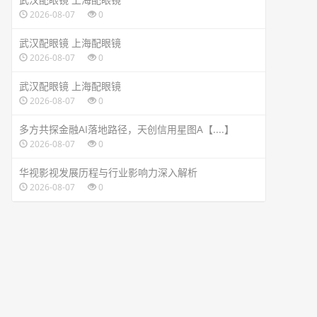
2026-08-07
0
武汉配眼镜 上海配眼镜
2026-08-07
0
武汉配眼镜 上海配眼镜
2026-08-07
0
多方共探金融AI落地路径，天创信用星图A【....】
2026-08-07
0
华视影视发展历程与行业影响力深入解析
2026-08-07
0