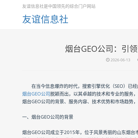
友谊信息社是中国领先的综合门户网站
友谊信息社
烟台GEO公司：引领
2026-06-13
在当今信息爆炸的时代，搜索引擎优化（SEO）已
烟台GEO公司
脱颖而出，以其卓越的技术和专业的服务，
烟台GEO公司的背景、服务内容、技术优势和市场趋势，
一、烟台GEO公司的背景
烟台GEO公司成立于2015年，位于风景秀丽的山东烟