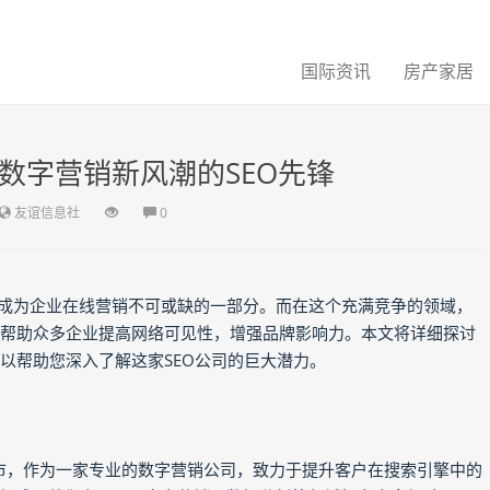
国际资讯
房产家居
数字营销新风潮的SEO先锋
友谊信息社
0
经成为企业在线营销不可或缺的一部分。而在这个充满竞争的领域，
帮助众多企业提高网络可见性，增强品牌影响力。本文将详细探讨
以帮助您深入了解这家SEO公司的巨大潜力。
台市，作为一家专业的数字营销公司，致力于提升客户在搜索引擎中的