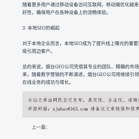
随着更多用户通过移动设备访问互联网，移动端优化越来
好性，确保用户在各种设备上的流畅体验。
3. 本地SEO的崛起
对于本地企业而言，本地SEO成为了提升线上曝光的重要
吸引周边客户。
总的来说，烟台GEO公司凭借其专业的团队、精确的市场
来，随着数字营销的不断演进，烟台GEO公司将继续引
在线业务的成功与增长。
上一篇：