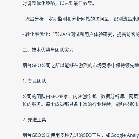
时调整优化策略，以达到最佳效果。
- 流量分析：定期监测和分析网站的访问量，识别流量来
- 转化率优化：通过A/B测试和用户体验研究，提高访
三、技术优势与团队实力
烟台GEO公司之所以能够在激烈的市场竞争中保持领先
1. 专业团队
公司的团队由SEO专家、内容创作者、数据分析师、网
位的服务。每个成员都具备丰富的行业经验，能够根据市
2. 先进工具
烟台GEO公司使用多种先进的SEO工具，如Google Anal