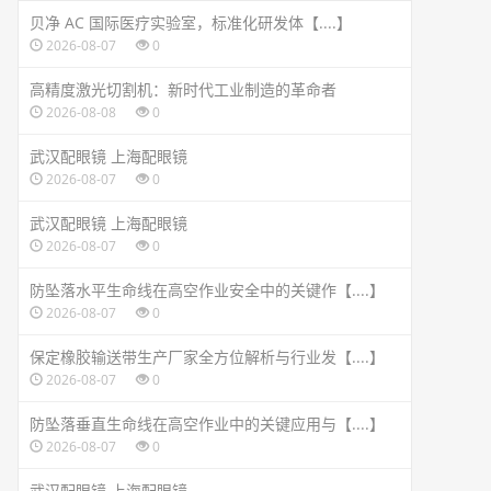
贝净 AC 国际医疗实验室，标准化研发体【....】
2026-08-07
0
高精度激光切割机：新时代工业制造的革命者
2026-08-08
0
武汉配眼镜 上海配眼镜
2026-08-07
0
武汉配眼镜 上海配眼镜
2026-08-07
0
防坠落水平生命线在高空作业安全中的关键作【....】
2026-08-07
0
保定橡胶输送带生产厂家全方位解析与行业发【....】
2026-08-07
0
防坠落垂直生命线在高空作业中的关键应用与【....】
2026-08-07
0
武汉配眼镜 上海配眼镜