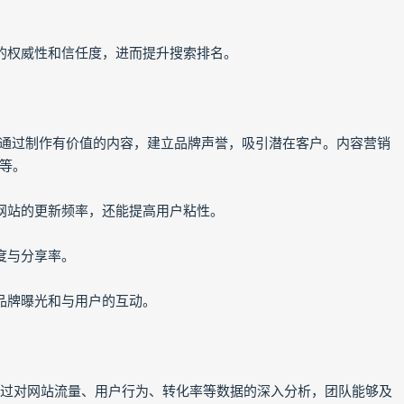
站的权威性和信任度，进而提升搜索排名。
。通过制作有价值的内容，建立品牌声誉，吸引潜在客户。内容营销
等。
强网站的更新频率，还能提高用户粘性。
度与分享率。
品牌曝光和与用户的互动。
通过对网站流量、用户行为、转化率等数据的深入分析，团队能够及