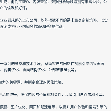
组成，他们在SEO、内容营销、数据分析等领域拥有丰富经验。公
户的信赖和好评。
创企业到成熟的上市公司，均能根据不同的需求量身定制策略，以实
逐渐成为行业内知名的SEO服务提供商。
过一系列的策略和技术手段，帮助客户的网站在搜索引擎结果页面
研究、内容优化、页面结构优化、外部链接建设等。
具潜力的关键词，并制定合理的优化策略。
、产品描述等，确保内容的价值和相关性，以吸引用户点击和分享。
签、标题、图片优化、网页加载速度等，以提升用户体验和搜索引擎的