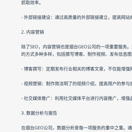
抓取效率。
- 外部链接建设：通过高质量的外部链接建立，提高网
2. 内容营销
除了SEO，内容营销也是烟台GEO公司的一项重要服务
的方式多种多样，包括撰写博客、制作视频、发布信息图
- 博客撰写：定期发布行业相关的博客文章，不仅能增
- 视频营销：制作简洁明了的视频介绍，提高用户的参与
- 社交媒体推广：利用社交媒体平台进行内容推广，增强
3. 数据分析与报告
在烟台GEO公司，数据分析是每一项服务的重中之重。