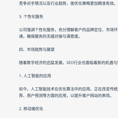
竞争对手情况以及行业趋势，使优化策略更加精准有效。
3. 个性化服务
公司强调个性化服务，充分理解客户的品牌定位、市场环
通，确保服务的无缝对接与满意度。
四、市场趋势与展望
随着数字经济的迅猛发展，SEO行业也面临着新的机遇与
1. 人工智能的应用
如今，人工智能技术在优化算法中的应用，正在改变传统的
荐、用户预测等方面的应用，以提升客户网站的表现。
2. 移动端优化