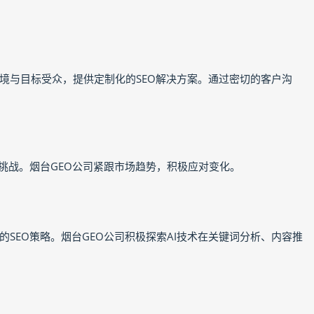
境与目标受众，提供定制化的SEO解决方案。通过密切的客户沟
挑战。烟台GEO公司紧跟市场趋势，积极应对变化。
SEO策略。烟台GEO公司积极探索AI技术在关键词分析、内容推