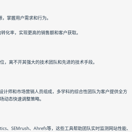
源，掌握用户需求和行为。
客的转化率，实现更高的销售额和客户获取。
地位，离不开其强大的技术团队和先进的技术手段。
页设计师和市场营销人员组成，多学科的综合性团队为客户提供全方
场动态快速调整策略。
ytics、SEMrush、Ahrefs等，这些工具帮助团队实时监测网站性能、