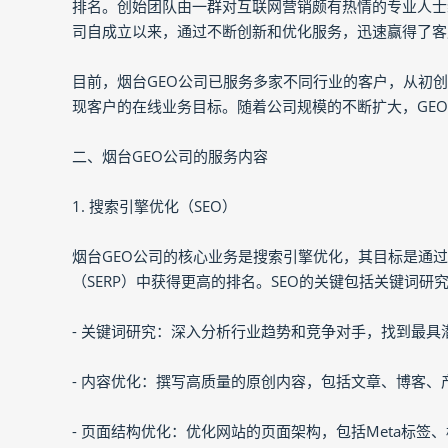
排名。创始团队由一群对互联网营销颇有热情的专业人士
司自成立以来，通过不断创新和优化服务，迅速赢得了客
目前，烟台GEO公司已服务多家不同行业的客户，从初
现客户的在线业务目标。随着公司规模的不断扩大，GEO
二、烟台GEO公司的服务内容
1. 搜索引擎优化（SEO）
烟台GEO公司的核心业务是搜索引擎优化，其目标是通
（SERP）中获得更高的排名。SEO的关键包括关键词
- 关键词研究：深入分析行业趋势和竞争对手，找到最
- 内容优化：撰写高质量的原创内容，包括文章、博客
- 页面结构优化：优化网站的页面架构，包括Meta标