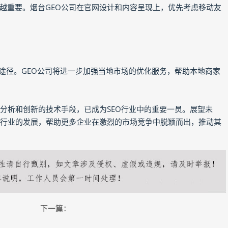
越重要。烟台GEO公司在官网设计和内容呈现上，优先考虑移动友
途径。GEO公司将进一步加强当地市场的优化服务，帮助本地商家
分析和创新的技术手段，已成为SEO行业中的重要一员。展望未
领行业的发展，帮助更多企业在激烈的市场竞争中脱颖而出，推动其
下一篇：