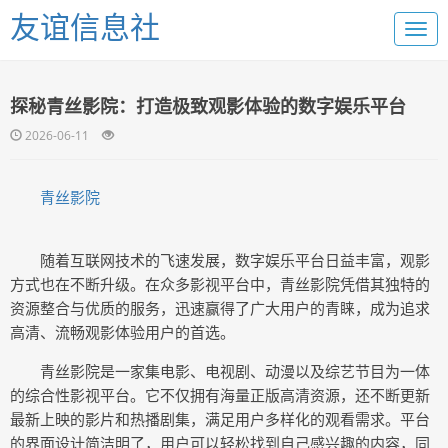
友谊信息社
探秘青丝影院：打造极致观影体验的数字娱乐平台
2026-06-11
青丝影院
随着互联网技术的飞速发展，数字娱乐平台日益丰富，观影
方式也在不断升级。在众多影视平台中，青丝影院凭借其独特的
资源整合与优质的服务，迅速赢得了广大用户的青睐，成为追求
高清、流畅观影体验用户的首选。
青丝影院是一家集电影、电视剧、动漫以及综艺节目为一体
的综合性影视平台。它不仅拥有海量正版高清资源，还不断更新
最新上映的影片和热播剧集，满足用户多样化的观看需求。平台
的界面设计简洁明了，用户可以轻松找到自己感兴趣的内容，同