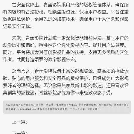
在安全保障上，青丝影院采用严格的版权管理体系，确保所
有内容均有合法授权，杜绝盗版资源，保障用户权益。平台注重
数据隐私保护，采用先进的加密技术，确保用户个人信息和观影
记录安全无忧。
未来，青丝影院计划进一步深化智能推荐算法，基于用户的
观影历史和偏好，精准推送个性化影视内容，提升用户满意度。
同时，平台将加大对原创影视作品的扶持，支持更多优质内容创
作者，共同打造繁荣的数字影视生态。
总而言之，青丝影院凭借丰富的影视资源、高品质的播放体
验、贴心的用户服务和安全可靠的版权保护，已经成为广大影视
爱好者的理想选择。无论你是热衷最新电影的影迷，还是喜欢经
典剧集的影视迷，青丝影院都能为你带来极致观影享受。
上一篇：
下一篇：