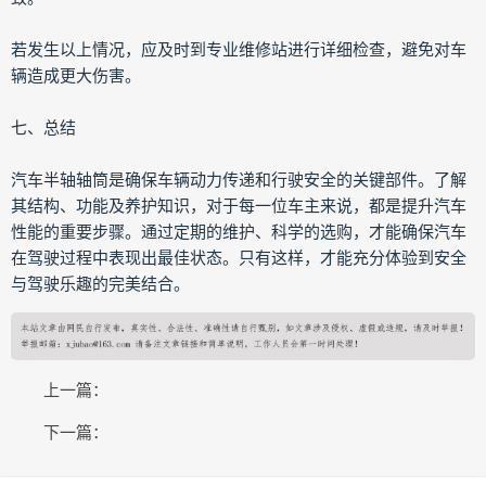
若发生以上情况，应及时到专业维修站进行详细检查，避免对车
辆造成更大伤害。
七、总结
汽车半轴轴筒是确保车辆动力传递和行驶安全的关键部件。了解
其结构、功能及养护知识，对于每一位车主来说，都是提升汽车
性能的重要步骤。通过定期的维护、科学的选购，才能确保汽车
在驾驶过程中表现出最佳状态。只有这样，才能充分体验到安全
与驾驶乐趣的完美结合。
上一篇：
下一篇：