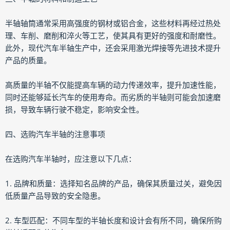
半轴轴筒通常采用高强度的钢材或铝合金，这些材料再经过热处
理、车削、磨削和淬火等工艺，使其具有更好的强度和耐磨性。
此外，现代汽车半轴生产中，还会采用激光焊接等先进技术提升
产品的质量。
高质量的半轴不仅能提高车辆的动力传递效率，提升加速性能，
同时还能够延长汽车的使用寿命。而劣质的半轴则可能会加速磨
损，导致车辆行驶不稳定，影响安全性。
四、选购汽车半轴的注意事项
在选购汽车半轴时，应注意以下几点：
1. 品牌和质量：选择知名品牌的产品，确保其质量过关，避免因
低质量产品导致的安全隐患。
2. 车型匹配：不同车型的半轴长度和设计会有所不同，确保所购