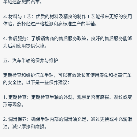
半轴适配您的汽车。
3. 材料与工艺：优质的材料及精良的制作工艺能带来更好的使用
体验，选择经过严格检测和高标准生产的半轴。
4. 售后服务：了解销售商的售后服务政策，良好的售后服务能够
为后期使用提供保障。
五、汽车半轴的保养与维护
定期检查和维护汽车半轴，可以有效延长其使用寿命和提高汽车
的安全性。以下是一些保养建议：
1. 定期检查：定期检查半轴的外观，观察是否有磨损、裂纹或变
形等现象。
2. 润滑保养：确保半轴内部的润滑油充足，通过更换或补充润滑
油，减少摩擦和磨损。