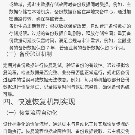
或地域，规避主数据存储故障时备份数据同时受损。例如，主
数据存储在本地机房，备份数据存储在异地灾备中心，通过加
密链路传输，确保存储安全。
备份生命周期管理
：根据数据保留政策，自动管理备份数据的
存储期限。过期的备份数据自动删除，释放存储空间；重要备
份数据可延长保留时间，满足合规与审计需求。例如，金融业
务的备份数据保留 7 年，普通业务的备份数据保留 3 个月。
（三）备份验证机制
定期对备份数据进行恢复测试，验证备份的有效性。通过模拟恢
复流程，检查数据是否完整、业务是否能正常运行，规避因备份
过程中的错误导致数据无法恢复。例如，每月随机抽取部分备份
数据进行恢复测试，记录恢复时间与数据完整性，确保备份系统
可靠。
四、快速恢复机制实现
（一）恢复流程自动化
设计标准化的恢复流程，通过脚本与自动化工具实现恢复步骤的
自动执行。恢复流程包括故障检测、备份数据读取、云主机实例