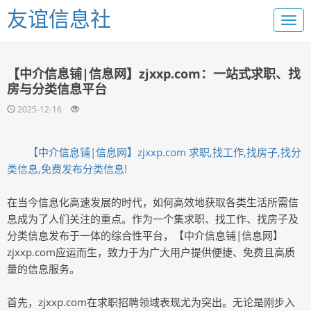
友谊信息社
【中介信息铺|信息网】zjxxp.com：一站式求职、找
房与分类信息平台
2025-12-16
【中介信息铺|信息网】zjxxp.com 求职,找工作,找房子,找分
类信息,免费发布分类信息!
在当今信息化高速发展的时代，如何高效地获取各类生活所需信
息成为了人们关注的重点。作为一个集求职、找工作、找房子及
分类信息发布于一体的综合性平台，【中介信息铺|信息网】
zjxxp.com应运而生，致力于为广大用户提供便捷、免费且高质
量的信息服务。
首先，zjxxp.com在求职招聘领域表现尤为突出。无论是刚步入