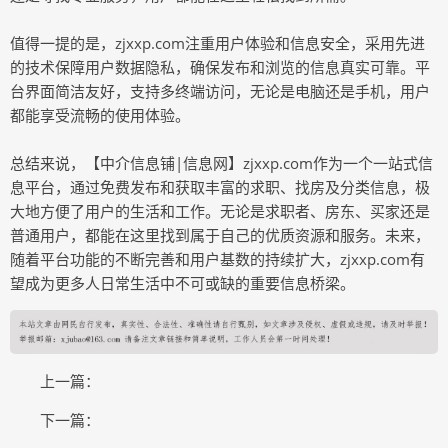
值得一提的是，zjxxp.com注重用户体验和信息安全，采用先进
的技术保障用户数据隐私，确保发布和浏览的信息真实可靠。平
台界面简洁友好，支持多终端访问，无论是电脑还是手机，用户
都能享受流畅的使用体验。
总结来说，【中介信息铺|信息网】zjxxp.com作为一个一站式信
息平台，通过免费发布和获取丰富的求职、找房及分类信息，极
大地方便了用户的生活和工作。无论是求职者、房东、买家还是
普通用户，都能在这里找到属于自己的优质资源和服务。未来，
随着平台功能的不断完善和用户基数的持续扩大，zjxxp.com有
望成为更多人日常生活中不可或缺的重要信息桥梁。
上一篇：
下一篇：