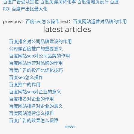
百度广告受众定位
百度关键词转化率
百度落地页设计
百度
ROI
百度产出比最大化
previous：
百度seo怎么操作
next：
百度网站运营对品牌的作用
latest articles
百度排名对公司品牌建设的作用
公司做百度推广的重要意义
百度网站seo对公司品牌的作用
百度网站运营对品牌的作用
百度广告的投产比优化技巧
百度seo怎么操作
百度推广的作用
百度网站seo对企业的意义
百度排名对企业的作用
百度网站排名对企业的意义
百度网站运营怎么操作
百度广告的效果怎么保障
news