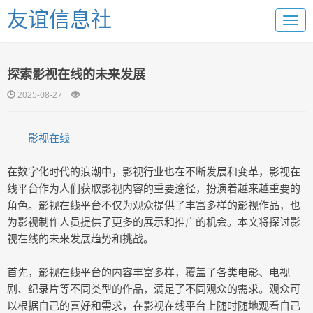
友谊信息社
探索影视在线的未来发展
2025-08-27
影视在线
在数字化时代的浪潮中，影视行业也在不断发展和变革，影视在
线平台作为人们获取影视内容的重要途径，扮演着越来越重要的
角色。影视在线平台不仅为观众提供了丰富多样的影视作品，也
为影视制作人员提供了更多的展示和推广的机会。本文将探讨影
视在线的未来发展趋势和挑战。
首先，影视在线平台的内容丰富多样，覆盖了各类电影、电视
剧、纪录片等不同类型的作品，满足了不同观众的需求。观众可
以根据自己的喜好和需求，在影视在线平台上随时随地观看自己