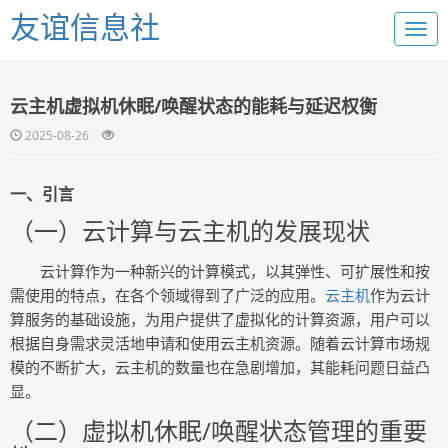
友谊信息社
云主机虚拟机休眠/唤醒状态的能耗与延迟权衡
2025-08-26
一、引言
（一）云计算与云主机的发展现状
云计算作为一种新兴的计算模式，以其弹性、可扩展性和按
需使用的特点，在各个领域得到了广泛的应用。
云主机
作为云计
算服务的基础设施，为用户提供了虚拟化的计算资源，用户可以
根据自身需求灵活地申请和使用云主机资源。随着云计算市场规
模的不断扩大，云主机的数量也在急剧增加，其能耗问题日益凸
显。
（二）虚拟机休眠/唤醒状态管理的重要