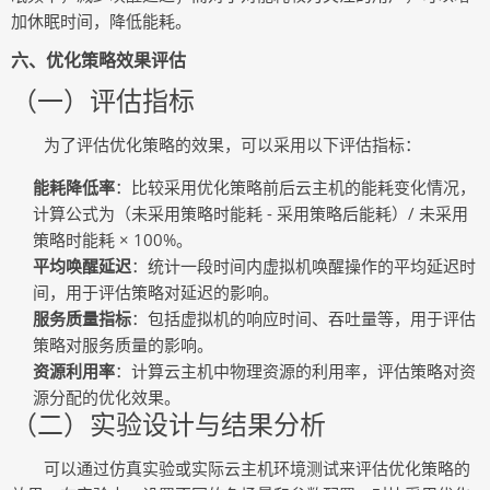
加休眠时间，降低能耗。
六、优化策略效果评估
（一）评估指标
为了评估优化策略的效果，可以采用以下评估指标：
能耗降低率
：比较采用优化策略前后云主机的能耗变化情况，
计算公式为（未采用策略时能耗 - 采用策略后能耗）/ 未采用
策略时能耗 × 100%。
平均唤醒延迟
：统计一段时间内虚拟机唤醒操作的平均延迟时
间，用于评估策略对延迟的影响。
服务质量指标
：包括虚拟机的响应时间、吞吐量等，用于评估
策略对服务质量的影响。
资源利用率
：计算云主机中物理资源的利用率，评估策略对资
源分配的优化效果。
（二）实验设计与结果分析
可以通过仿真实验或实际云主机环境测试来评估优化策略的