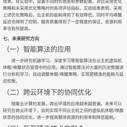
效果。在实验中，设置不同的负场景和参数配置，对比采用优化
策略和未采用优化策略时的各项评估指标。实验结果表明，采用
上述优化策略后，云主机的能耗得到了有效降低，同时平均唤醒
延迟也得到了控制，服务质量得到了一定程度的保证，资源利用
率也有所提高。
七、未来研究方向
（一）智能算法的应用
进一步研究机器学习、深度学习等智能算法在云主机虚拟机
休眠/唤醒状态管理中的应用。通过智能算法对大量的历史数据进
行分析和学习，自动调整休眠/唤醒策略，实现更精准的能耗与延
迟权衡。
（二）跨云环境下的协同优化
随着云计算的发展，跨云环境的应用越来越普遍。未来可以
研究在跨云环境下，如何实现不同云主机之间的虚拟机休眠/唤醒
状态的协同优化，进一步提高整体资源的利用率和降低能耗。