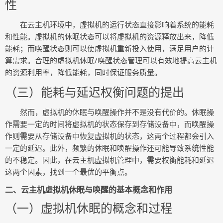
性
在云主机环境中，虚拟机的运行状态直接影响着系统的能耗
和性能。虚拟机的休眠状态可以将虚拟机的资源释放出来，降低
能耗；而唤醒状态则可以使虚拟机重新投入使用，满足用户的计
算需求。合理的虚拟机休眠/唤醒状态管理可以有效地提高云主机
的资源利用率，降低能耗，同时保证服务质量。
（三）能耗与延迟权衡问题的提出
然而，虚拟机的休眠与唤醒操作并不是没有代价的。休眠操
作需要一定的时间将虚拟机的状态保存到存储设备中，而唤醒操
作则需要从存储设备中恢复虚拟机的状态，这两个过程都会引入
一定的延迟。此外，频繁的休眠和唤醒操作还可能导致系统性能
的不稳定。因此，在云主机虚拟机管理中，需要权衡能耗和延迟
这两个因素，找到一个最优的平衡点。
二、云主机虚拟机休眠与唤醒的基本概念和作用
（一）虚拟机休眠的概念和过程