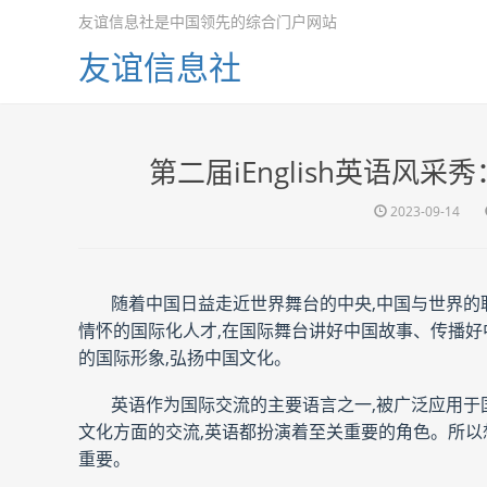
友谊信息社是中国领先的综合门户网站
友谊信息社
第二届iEnglish英语
2023-09-14
随着中国日益走近世界舞台的中央,中国与世界的
情怀的国际化人才,在国际舞台讲好中国故事、传播好
的国际形象,弘扬中国文化。
英语作为国际交流的主要语言之一,被广泛应用于
文化方面的交流,英语都扮演着至关重要的角色。所以
重要。