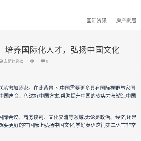
国际资讯
房产家居
风采秀：培养国际化人才，弘扬中国文化
友谊信息社
0
联系愈加紧密。在此背景下,中国需要更多具有国际视野与家国
中国声音、传达好中国方案,帮助提升中国的软实力与塑造中国
国际会议、商务谈判、文化交流等领域,无论是政治、经济,还是
想要更好的在国际上弘扬中国文化,学好英语这门第二语言非常