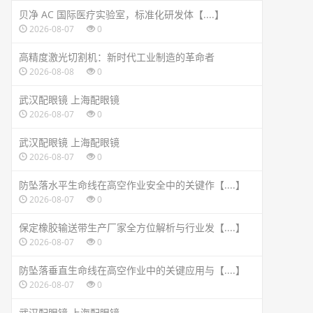
贝净 AC 国际医疗实验室，标准化研发体【....】
2026-08-07
0
高精度激光切割机：新时代工业制造的革命者
2026-08-08
0
武汉配眼镜 上海配眼镜
2026-08-07
0
武汉配眼镜 上海配眼镜
2026-08-07
0
防坠落水平生命线在高空作业安全中的关键作【....】
2026-08-07
0
保定橡胶输送带生产厂家全方位解析与行业发【....】
2026-08-07
0
防坠落垂直生命线在高空作业中的关键应用与【....】
2026-08-07
0
武汉配眼镜 上海配眼镜