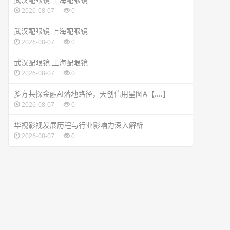
2026-08-07
0
武汉配眼镜 上海配眼镜
2026-08-07
0
武汉配眼镜 上海配眼镜
2026-08-07
0
多方共探金融AI落地路径，天创信用星图A【....】
2026-08-07
0
华视影视发展历程与行业影响力深入解析
2026-08-07
0