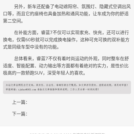
另外，新车还配备了电动遮阳帘、氛围灯、隐藏式空调出风
口等，而且它的座椅也具备加热和通风功能，让车成为你的舒适
第二空间。
在补能方面，睿蓝
7不仅可以实现家充、快充，还可以进行
换电，仅需60秒就可以完成换电操作，这种可充可换的双补能方
式是同级车型中没有的功能。
总体看来，睿蓝
7不仅有着时尚运动的外观，同时整车在舒
适度、智能配置、动力输出等方面都有着绝对的实力，是性价比
极高的一款轿跑SUV，深受年轻人的喜欢。
上一篇：
下一篇：