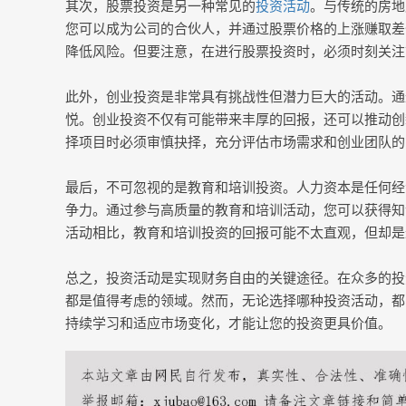
其次，股票投资是另一种常见的
投资活动
。与传统的房地
您可以成为公司的合伙人，并通过股票价格的上涨赚取差
降低风险。但要注意，在进行股票投资时，必须时刻关注
此外，创业投资是非常具有挑战性但潜力巨大的活动。通
悦。创业投资不仅有可能带来丰厚的回报，还可以推动创
择项目时必须审慎抉择，充分评估市场需求和创业团队的
最后，不可忽视的是教育和培训投资。人力资本是任何经
争力。通过参与高质量的教育和培训活动，您可以获得知
活动相比，教育和培训投资的回报可能不太直观，但却是
总之，投资活动是实现财务自由的关键途径。在众多的投
都是值得考虑的领域。然而，无论选择哪种投资活动，都
持续学习和适应市场变化，才能让您的投资更具价值。