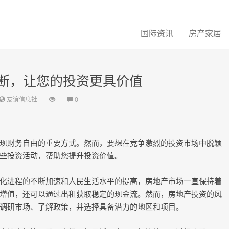
国际资讯
房产家居
不断，让您的投资更具价值
友谊信息社
0
现财务自由的重要方式。然而，要想在竞争激烈的投资市场中脱颖
些投资活动，帮助您提升投资价值。
化进程的不断加速和人民生活水平的提高，房地产市场一直保持着
增值，还可以通过出租获取稳定的现金流。然而，房地产投资的风
调研市场、了解政策，并选择具备潜力的地区和项目。