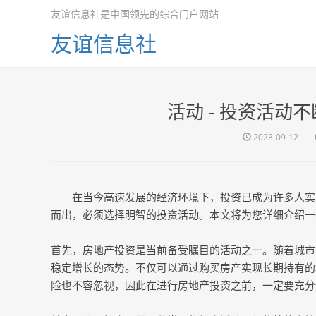
友谊信息社是中国领先的综合门户网站
友谊信息社
活动 - 投资活动
2023-09-12
在当今高速发展的经济环境下，投资已成为许多人实
而出，必须选择明智的投资活动。本文将为您详细介绍一
首先，房地产投资是当前备受瞩目的活动之一。随着城市
稳定增长的态势。不仅可以通过购买房产实现长期持有的
险也不容忽视，因此在进行房地产投资之前，一定要充分