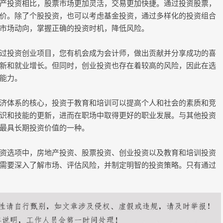
产投资相比，股票市场更加灵活，交易更加快捷。通过投资股票，
价。除了个股投资，也可以考虑基金投资，通过多样化的投资组合
市场动向，掌握正确的投资时机，降低风险。
过投资创业项目，您有机会成为会计师，做出贡献并分享成功的喜
新和就业增长。但同时，创业投资也存在着较高的风险，因此在选
能力。
济体系的核心，投资于教育和培训可以提高个人和社会的素质和竞
识和技能的更新，进而在职场中取得更好的职业发展。与其他投资
最具长期投资价值的一种。
资选项中，房地产投资、股票投资、创业投资以及教育和培训投资
需要深入了解市场、评估风险，并制定明智的投资策略。只有通过